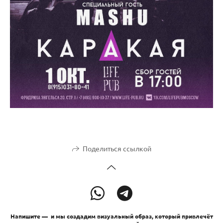
Поделиться ссылкой
Напишите — и мы создадим визуальный образ, который привлечёт