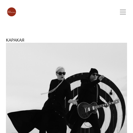
КАРАКАЯ