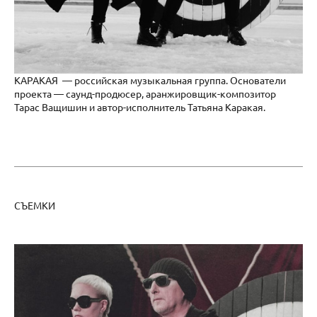
КАРАКАЯ — российская музыкальная группа. Основатели
проекта — саунд-продюсер, аранжировщик-композитор
Тарас Ващишин и автор-исполнитель Татьяна Каракая.
СЪЕМКИ